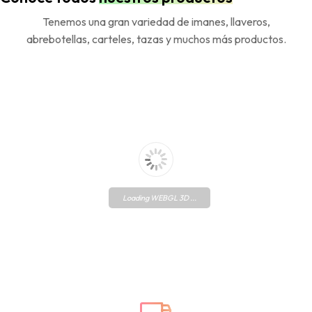
Tenemos una gran variedad de imanes, llaveros,
abrebotellas, carteles, tazas y muchos más productos.
Loading WEBGL 3D ...