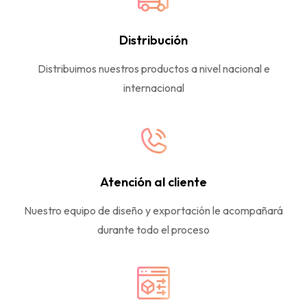
Distribución
Distribuimos nuestros productos a nivel nacional e
internacional
Atención al cliente
Nuestro equipo de diseño y exportación le acompañará
durante todo el proceso