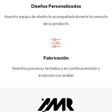
Diseños Personalizados
Nuestro equipo de diseño le acompañará durante la creación
de su producto
Fabricación
Nuestros procesos testados y en continua revisión y
evolución nos avalan