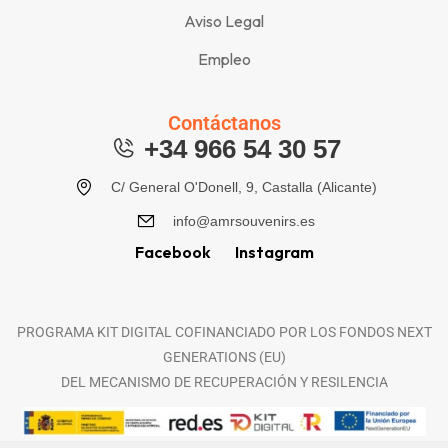
Aviso Legal
Empleo
Contáctanos
+34 966 54 30 57
C/ General O'Donell, 9, Castalla (Alicante)
info@amrsouvenirs.es
Facebook
Instagram
PROGRAMA KIT DIGITAL COFINANCIADO POR LOS FONDOS NEXT
GENERATIONS (EU)
DEL MECANISMO DE RECUPERACIÓN Y RESILENCIA