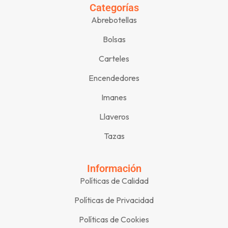
Categorías
Abrebotellas
Bolsas
Carteles
Encendedores
Imanes
Llaveros
Tazas
Información
Políticas de Calidad
Políticas de Privacidad
Políticas de Cookies