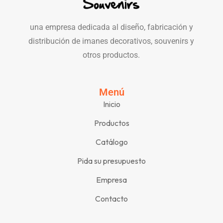
una empresa dedicada al diseño, fabricación y
distribución de imanes decorativos, souvenirs y
otros productos.
Menú
Inicio
Productos
Catálogo
Pida su presupuesto
Empresa
Contacto