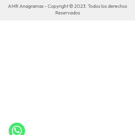
AMR Anagramas - Copyright © 2023. Todos los derechos
Reservados