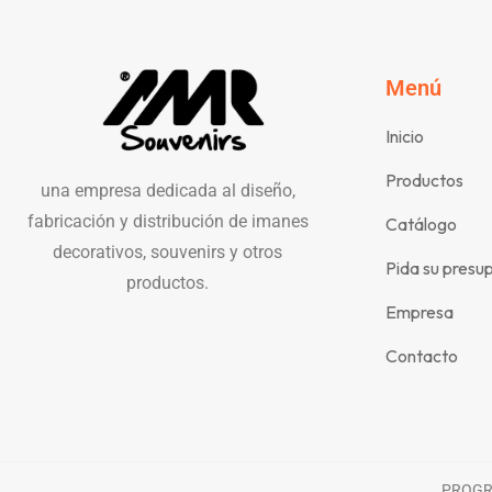
Menú
Inicio
Productos
una empresa dedicada al diseño,
fabricación y distribución de imanes
Catálogo
decorativos, souvenirs y otros
Pida su presu
productos.
Empresa
Contacto
PROGRA