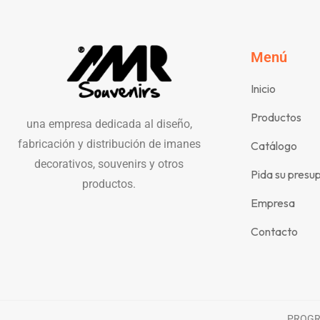
Menú
Inicio
Productos
una empresa dedicada al diseño,
fabricación y distribución de imanes
Catálogo
decorativos, souvenirs y otros
Pida su presu
productos.
Empresa
Contacto
PROGRA