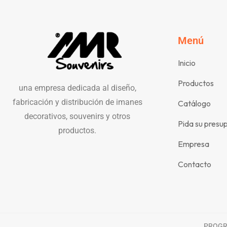
Menú
Inicio
Productos
una empresa dedicada al diseño,
fabricación y distribución de imanes
Catálogo
decorativos, souvenirs y otros
Pida su presu
productos.
Empresa
Contacto
PROGRA