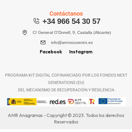
Contáctanos
+34 966 54 30 57
C/ General O'Donell, 9, Castalla (Alicante)
info@amrsouvenirs.es
Facebook
Instagram
PROGRAMA KIT DIGITAL COFINANCIADO POR LOS FONDOS NEXT
GENERATIONS (EU)
DEL MECANISMO DE RECUPERACIÓN Y RESILENCIA
AMR Anagramas - Copyright © 2023. Todos los derechos
Reservados