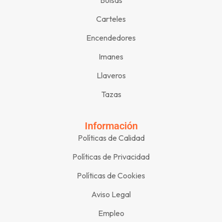
Carteles
Encendedores
Imanes
Llaveros
Tazas
Información
Políticas de Calidad
Políticas de Privacidad
Políticas de Cookies
Aviso Legal
Empleo