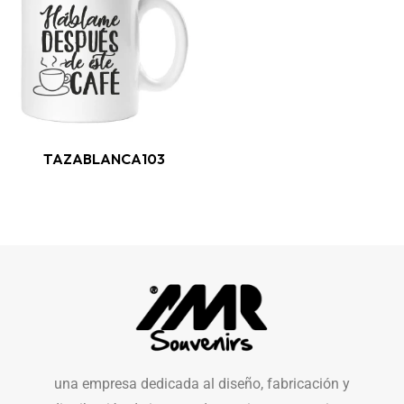
TAZABLANCA103
una empresa dedicada al diseño, fabricación y