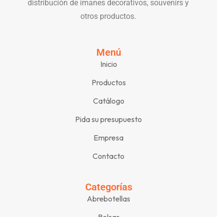
distribución de imanes decorativos, souvenirs y
otros productos.
Menú
Inicio
Productos
Catálogo
Pida su presupuesto
Empresa
Contacto
Categorías
Abrebotellas
Bolsas