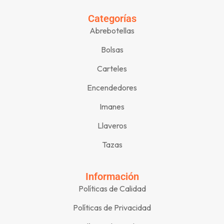
Categorías
Abrebotellas
Bolsas
Carteles
Encendedores
Imanes
Llaveros
Tazas
Información
Políticas de Calidad
Políticas de Privacidad