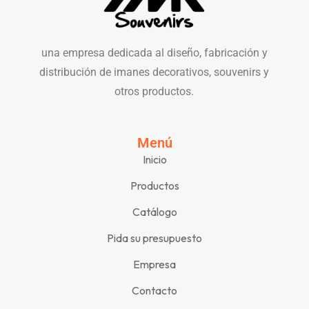
una empresa dedicada al diseño, fabricación y
distribución de imanes decorativos, souvenirs y
otros productos.
Menú
Inicio
Productos
Catálogo
Pida su presupuesto
Empresa
Contacto