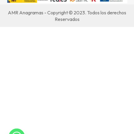
AMR Anagramas - Copyright © 2023. Todos los derechos
Reservados