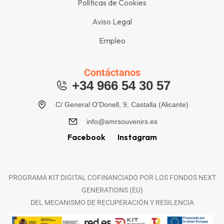
Políticas de Cookies
Aviso Legal
Empleo
Contáctanos
+34 966 54 30 57
C/ General O'Donell, 9, Castalla (Alicante)
info@amrsouvenirs.es
Facebook
Instagram
PROGRAMA KIT DIGITAL COFINANCIADO POR LOS FONDOS NEXT
GENERATIONS (EU)
DEL MECANISMO DE RECUPERACIÓN Y RESILENCIA