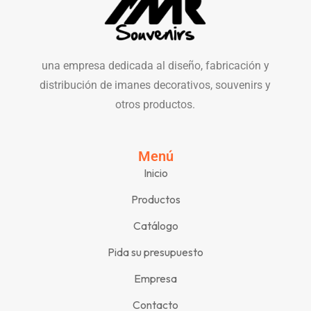
una empresa dedicada al diseño, fabricación y
distribución de imanes decorativos, souvenirs y
otros productos.
Menú
Inicio
Productos
Catálogo
Pida su presupuesto
Empresa
Contacto