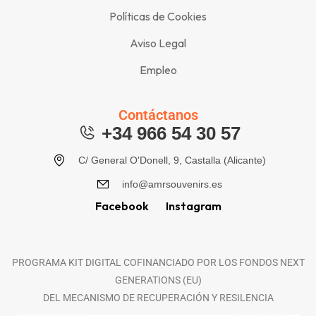
Políticas de Cookies
Aviso Legal
Empleo
Contáctanos
+34 966 54 30 57
C/ General O'Donell, 9, Castalla (Alicante)
info@amrsouvenirs.es
Facebook
Instagram
PROGRAMA KIT DIGITAL COFINANCIADO POR LOS FONDOS NEXT
GENERATIONS (EU)
DEL MECANISMO DE RECUPERACIÓN Y RESILENCIA