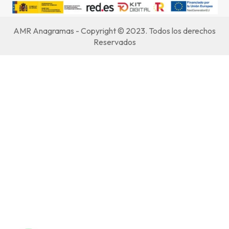
AMR Anagramas - Copyright © 2023. Todos los derechos
Reservados