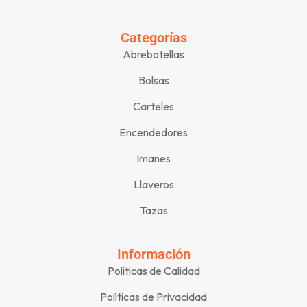
Categorías
Abrebotellas
Bolsas
Carteles
Encendedores
Imanes
Llaveros
Tazas
Información
Políticas de Calidad
Políticas de Privacidad