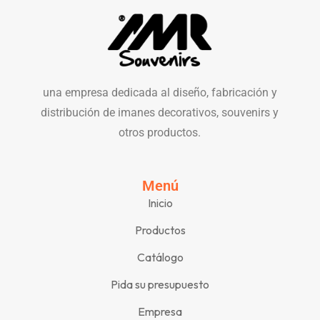
una empresa dedicada al diseño, fabricación y
distribución de imanes decorativos, souvenirs y
otros productos.
Menú
Inicio
Productos
Catálogo
Pida su presupuesto
Empresa