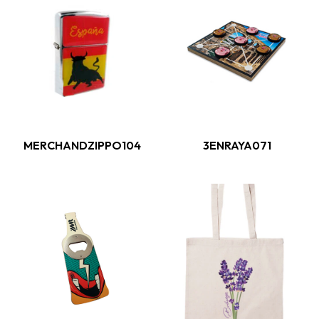
MERCHANDZIPPO104
3ENRAYA071