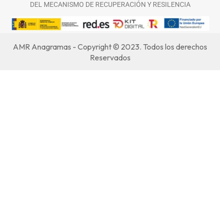
DEL MECANISMO DE RECUPERACIÓN Y RESILENCIA
AMR Anagramas - Copyright © 2023. Todos los derechos
Reservados