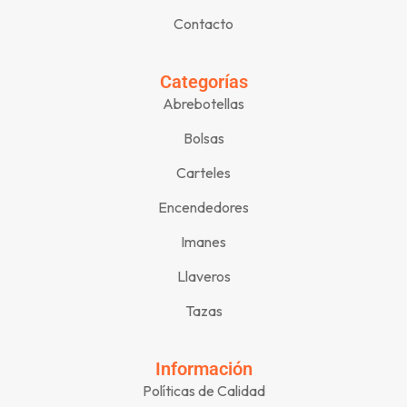
Contacto
Categorías
Abrebotellas
Bolsas
Carteles
Encendedores
Imanes
Llaveros
Tazas
Información
Políticas de Calidad