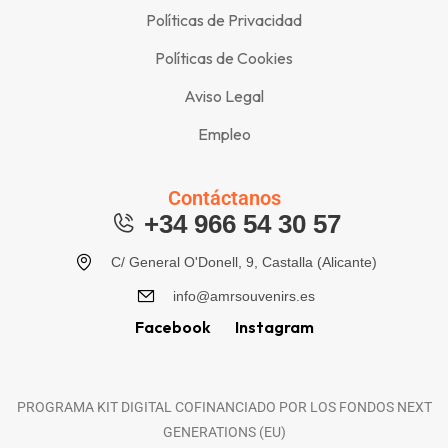
Políticas de Privacidad
Políticas de Cookies
Aviso Legal
Empleo
Contáctanos
+34 966 54 30 57
C/ General O'Donell, 9, Castalla (Alicante)
info@amrsouvenirs.es
Facebook
Instagram
PROGRAMA KIT DIGITAL COFINANCIADO POR LOS FONDOS NEXT
GENERATIONS (EU)