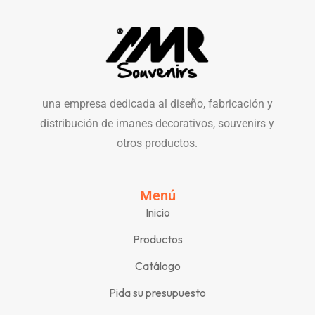
una empresa dedicada al diseño, fabricación y
distribución de imanes decorativos, souvenirs y
otros productos.
Menú
Inicio
Productos
Catálogo
Pida su presupuesto