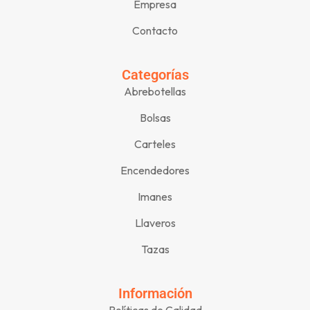
Empresa
Contacto
Categorías
Abrebotellas
Bolsas
Carteles
Encendedores
Imanes
Llaveros
Tazas
Información