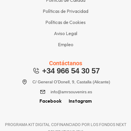
Políticas de Calidad
Políticas de Privacidad
Políticas de Cookies
Aviso Legal
Empleo
Contáctanos
+34 966 54 30 57
C/ General O'Donell, 9, Castalla (Alicante)
info@amrsouvenirs.es
Facebook
Instagram
PROGRAMA KIT DIGITAL COFINANCIADO POR LOS FONDOS NEXT