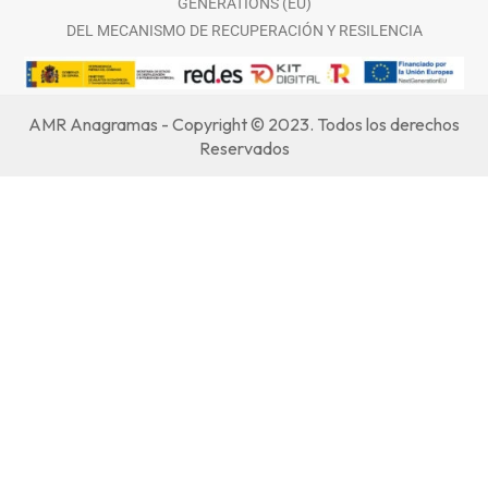
GENERATIONS (EU)
DEL MECANISMO DE RECUPERACIÓN Y RESILENCIA
AMR Anagramas - Copyright © 2023. Todos los derechos
Reservados