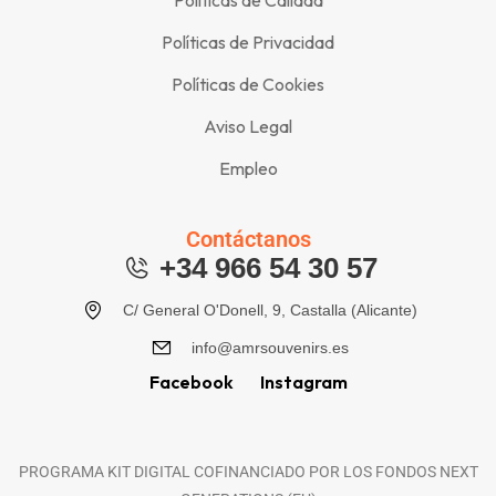
Políticas de Calidad
Políticas de Privacidad
Políticas de Cookies
Aviso Legal
Empleo
Contáctanos
+34 966 54 30 57
C/ General O'Donell, 9, Castalla (Alicante)
info@amrsouvenirs.es
Facebook
Instagram
PROGRAMA KIT DIGITAL COFINANCIADO POR LOS FONDOS NEXT