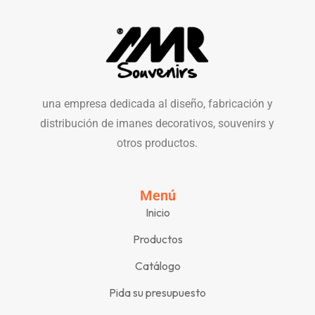
una empresa dedicada al diseño, fabricación y
distribución de imanes decorativos, souvenirs y
otros productos.
Menú
Inicio
Productos
Catálogo
Pida su presupuesto