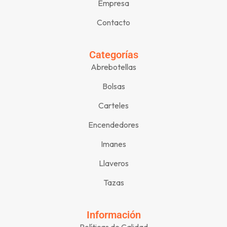
Empresa
Contacto
Categorías
Abrebotellas
Bolsas
Carteles
Encendedores
Imanes
Llaveros
Tazas
Información