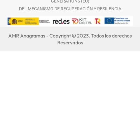
GENERATIONS (EU)
DEL MECANISMO DE RECUPERACIÓN Y RESILENCIA
AMR Anagramas - Copyright © 2023. Todos los derechos
Reservados