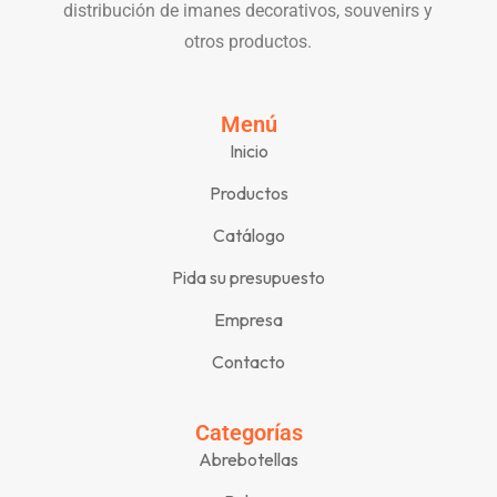
distribución de imanes decorativos, souvenirs y
otros productos.
Menú
Inicio
Productos
Catálogo
Pida su presupuesto
Empresa
Contacto
Categorías
Abrebotellas