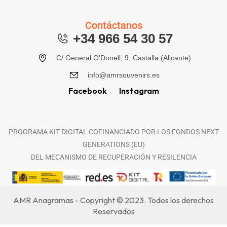
Contáctanos
+34 966 54 30 57
C/ General O'Donell, 9, Castalla (Alicante)
info@amrsouvenirs.es
Facebook
Instagram
PROGRAMA KIT DIGITAL COFINANCIADO POR LOS FONDOS NEXT
GENERATIONS (EU)
DEL MECANISMO DE RECUPERACIÓN Y RESILENCIA
AMR Anagramas - Copyright © 2023. Todos los derechos
Reservados