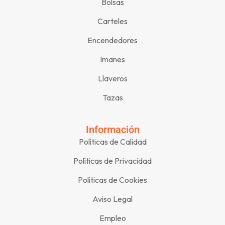
Bolsas
Carteles
Encendedores
Imanes
Llaveros
Tazas
Información
Políticas de Calidad
Políticas de Privacidad
Políticas de Cookies
Aviso Legal
Empleo