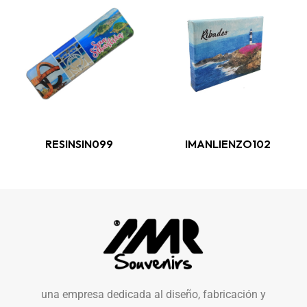
RESINSIN099
IMANLIENZO102
una empresa dedicada al diseño, fabricación y