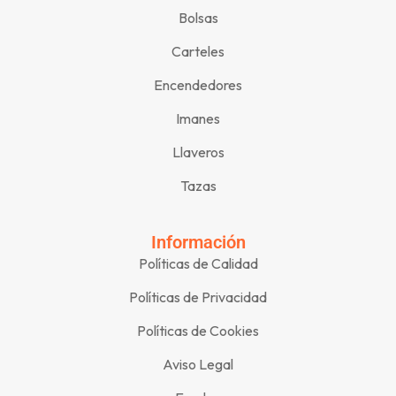
Bolsas
Carteles
Encendedores
Imanes
Llaveros
Tazas
Información
Políticas de Calidad
Políticas de Privacidad
Políticas de Cookies
Aviso Legal