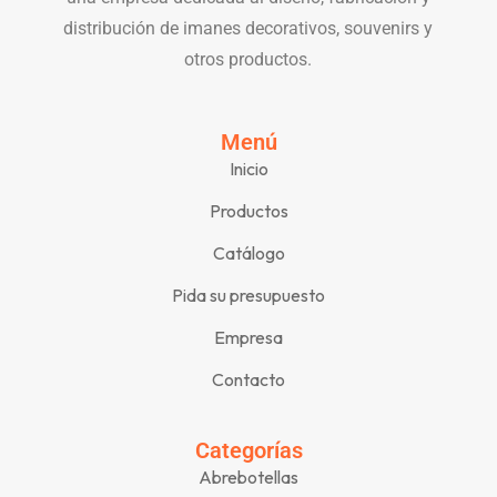
distribución de imanes decorativos, souvenirs y
otros productos.
Menú
Inicio
Productos
Catálogo
Pida su presupuesto
Empresa
Contacto
Categorías
Abrebotellas