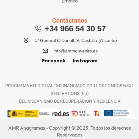
Empleo
Contáctanos
+34 966 54 30 57
C/ General O'Donell, 9, Castalla (Alicante)
info@amrsouvenirs.es
Facebook
Instagram
PROGRAMA KIT DIGITAL COFINANCIADO POR LOS FONDOS NEXT
GENERATIONS (EU)
DEL MECANISMO DE RECUPERACIÓN Y RESILENCIA
AMR Anagramas - Copyright © 2023. Todos los derechos
Reservados