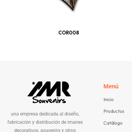
COR008
Menú
Inicio
Productos
una empresa dedicada al diseño,
fabricación y distribución de imanes
Catálogo
decorativos, souvenirs y otros