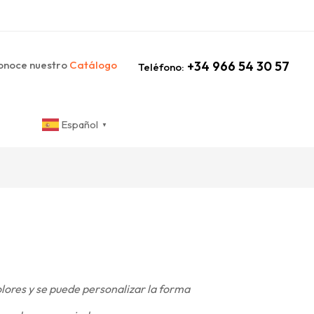
noce nuestro
Catálogo
+34 966 54 30 57
Teléfono:
Español
▼
olores y se puede personalizar la forma