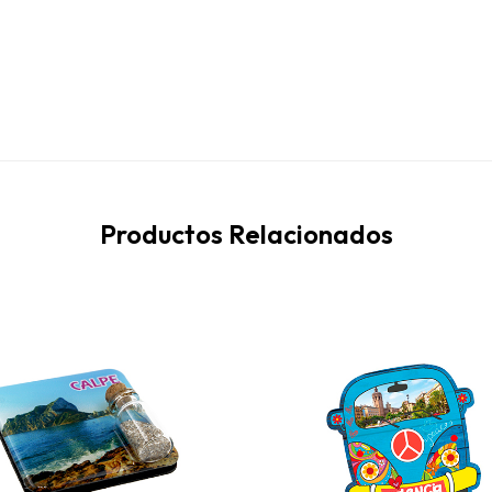
Productos Relacionados