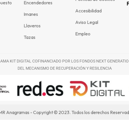
puesto
Encendedores
Accesibilidad
Imanes
Aviso Legal
Llaveros
Empleo
Tazas
MA KIT DIGITAL COFINANCIADO POR LOS FONDOS NEXT GENERATIO
DEL MECANISMO DE RECUPERACIÓN Y RESILENCIA
R Anagramas - Copyright © 2023. Todos los derechos Reserva