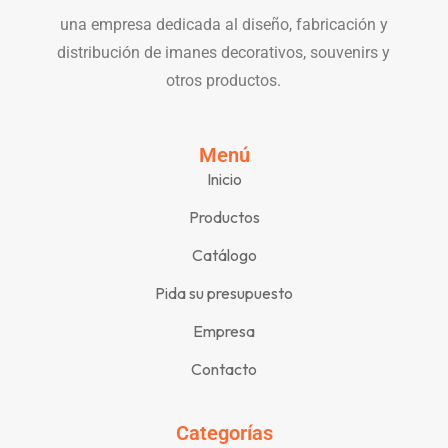
una empresa dedicada al diseño, fabricación y
distribución de imanes decorativos, souvenirs y
otros productos.
Menú
Inicio
Productos
Catálogo
Pida su presupuesto
Empresa
Contacto
Categorías