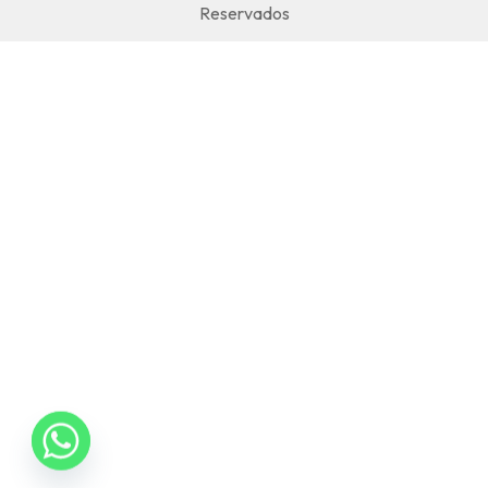
Reservados