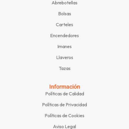
Abrebotellas
Bolsas
Carteles
Encendedores
Imanes
Llaveros
Tazas
Información
Políticas de Calidad
Políticas de Privacidad
Políticas de Cookies
Aviso Legal