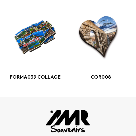
FORMA039 COLLAGE
COR008