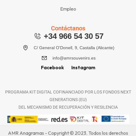
Empleo
Contáctanos
+34 966 54 30 57
C/ General O'Donell, 9, Castalla (Alicante)
info@amrsouvenirs.es
Facebook
Instagram
PROGRAMA KIT DIGITAL COFINANCIADO POR LOS FONDOS NEXT
GENERATIONS (EU)
DEL MECANISMO DE RECUPERACIÓN Y RESILENCIA
AMR Anagramas - Copyright © 2023. Todos los derechos