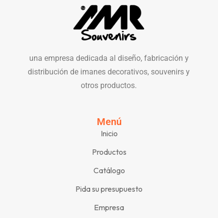
una empresa dedicada al diseño, fabricación y
distribución de imanes decorativos, souvenirs y
otros productos.
Menú
Inicio
Productos
Catálogo
Pida su presupuesto
Empresa