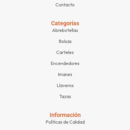
Contacto
Categorías
Abrebotellas
Bolsas
Carteles
Encendedores
Imanes
Llaveros
Tazas
Información
Políticas de Calidad