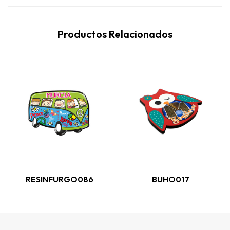
Productos Relacionados
RESINFURGO086
BUHO017