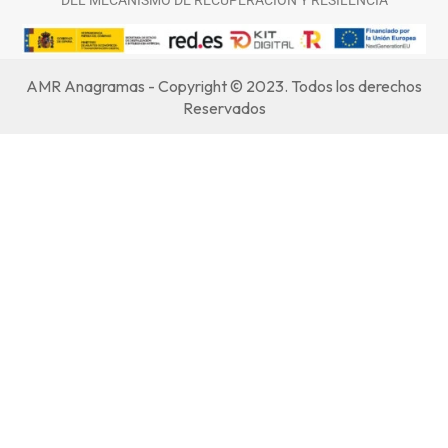
AMR Anagramas - Copyright © 2023. Todos los derechos
Reservados