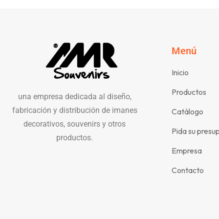
Menú
Inicio
Productos
una empresa dedicada al diseño,
fabricación y distribución de imanes
Catálogo
decorativos, souvenirs y otros
Pida su presu
productos.
Empresa
Contacto