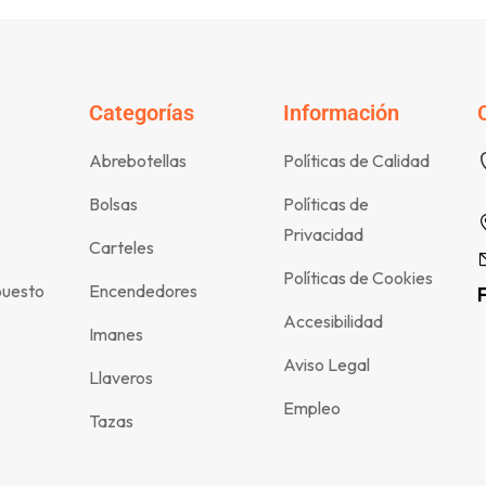
Categorías
Información
Abrebotellas
Políticas de Calidad
Bolsas
Políticas de
Privacidad
Carteles
Políticas de Cookies
puesto
Encendedores
Accesibilidad
Imanes
Aviso Legal
Llaveros
Empleo
Tazas