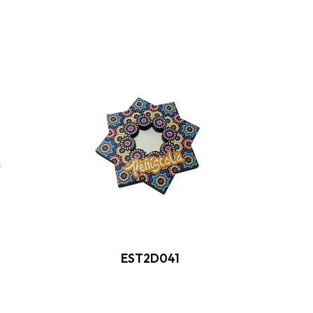
EST2D041