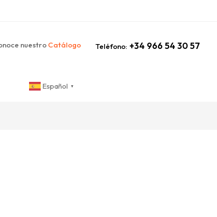
noce nuestro
Catálogo
+34 966 54 30 57
Teléfono:
Español
▼