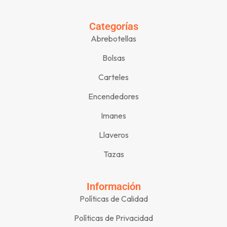
Categorías
Abrebotellas
Bolsas
Carteles
Encendedores
Imanes
Llaveros
Tazas
Información
Políticas de Calidad
Políticas de Privacidad