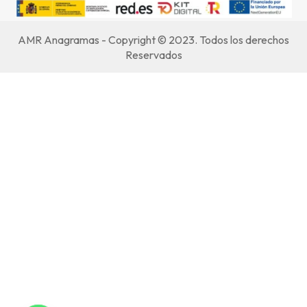
AMR Anagramas - Copyright © 2023. Todos los derechos
Reservados