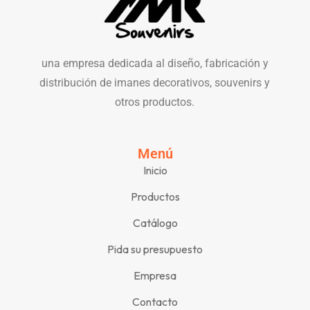
una empresa dedicada al diseño, fabricación y
distribución de imanes decorativos, souvenirs y
otros productos.
Menú
Inicio
Productos
Catálogo
Pida su presupuesto
Empresa
Contacto