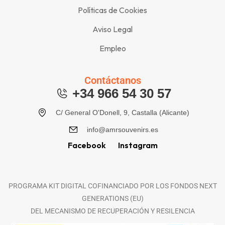
Políticas de Cookies
Aviso Legal
Empleo
Contáctanos
+34 966 54 30 57
C/ General O'Donell, 9, Castalla (Alicante)
info@amrsouvenirs.es
Facebook
Instagram
PROGRAMA KIT DIGITAL COFINANCIADO POR LOS FONDOS NEXT
GENERATIONS (EU)
DEL MECANISMO DE RECUPERACIÓN Y RESILENCIA