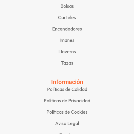
Bolsas
Carteles
Encendedores
Imanes
Llaveros
Tazas
Información
Políticas de Calidad
Políticas de Privacidad
Políticas de Cookies
Aviso Legal