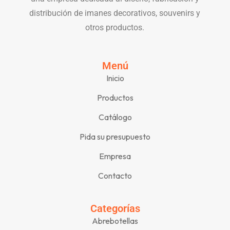
distribución de imanes decorativos, souvenirs y
otros productos.
Menú
Inicio
Productos
Catálogo
Pida su presupuesto
Empresa
Contacto
Categorías
Abrebotellas