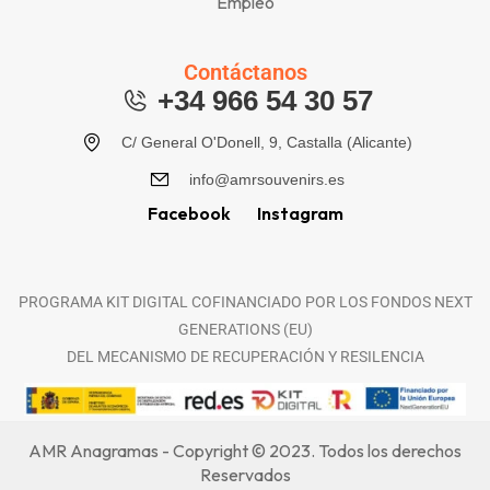
Empleo
Contáctanos
+34 966 54 30 57
C/ General O'Donell, 9, Castalla (Alicante)
info@amrsouvenirs.es
Facebook
Instagram
PROGRAMA KIT DIGITAL COFINANCIADO POR LOS FONDOS NEXT
GENERATIONS (EU)
DEL MECANISMO DE RECUPERACIÓN Y RESILENCIA
AMR Anagramas - Copyright © 2023. Todos los derechos
Reservados