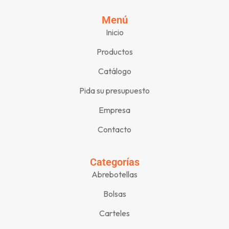
Menú
Inicio
Productos
Catálogo
Pida su presupuesto
Empresa
Contacto
Categorías
Abrebotellas
Bolsas
Carteles