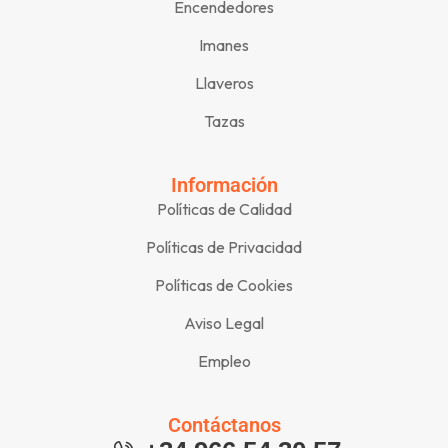
Encendedores
Imanes
Llaveros
Tazas
Información
Políticas de Calidad
Políticas de Privacidad
Políticas de Cookies
Aviso Legal
Empleo
Contáctanos