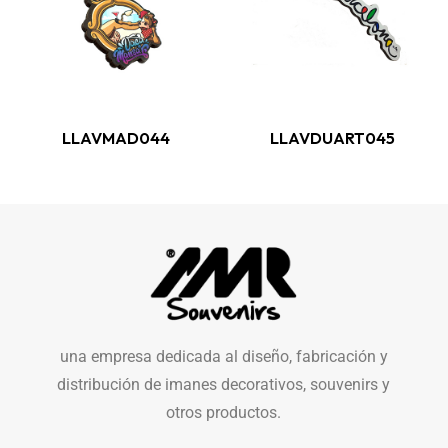
LLAVMAD044
LLAVDUART045
una empresa dedicada al diseño, fabricación y
distribución de imanes decorativos, souvenirs y
otros productos.