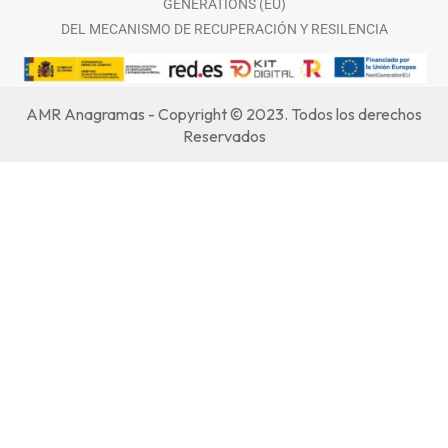
GENERATIONS (EU)
DEL MECANISMO DE RECUPERACIÓN Y RESILENCIA
AMR Anagramas - Copyright © 2023. Todos los derechos
Reservados