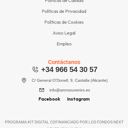
Políticas de Calidad
Políticas de Privacidad
Políticas de Cookies
Aviso Legal
Empleo
Contáctanos
+34 966 54 30 57
C/ General O'Donell, 9, Castalla (Alicante)
info@amrsouvenirs.es
Facebook
Instagram
PROGRAMA KIT DIGITAL COFINANCIADO POR LOS FONDOS NEXT