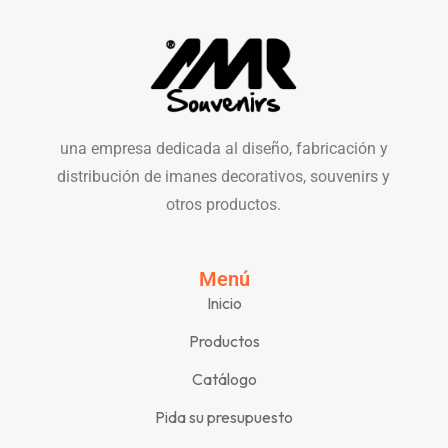
una empresa dedicada al diseño, fabricación y
distribución de imanes decorativos, souvenirs y
otros productos.
Menú
Inicio
Productos
Catálogo
Pida su presupuesto