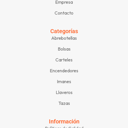
Empresa
Contacto
Categorías
Abrebotellas
Bolsas
Carteles
Encendedores
Imanes
Llaveros
Tazas
Información