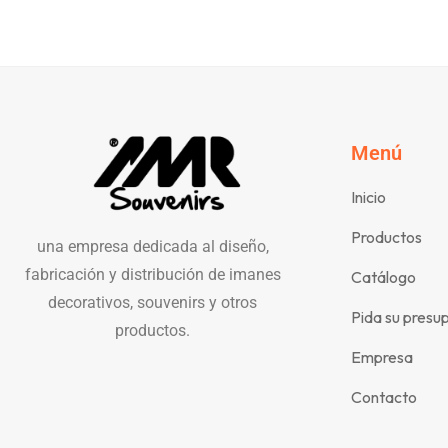
Menú
Inicio
Productos
una empresa dedicada al diseño,
fabricación y distribución de imanes
Catálogo
decorativos, souvenirs y otros
Pida su presu
productos.
Empresa
Contacto