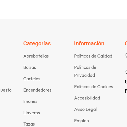
Categorías
Información
Abrebotellas
Políticas de Calidad
Bolsas
Políticas de
Privacidad
Carteles
Políticas de Cookies
puesto
Encendedores
Accesibilidad
Imanes
Aviso Legal
Llaveros
Empleo
Tazas