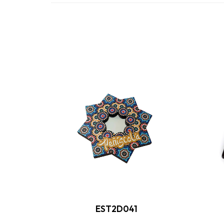
EST2D041