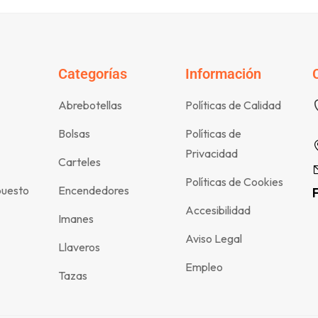
Categorías
Información
Abrebotellas
Políticas de Calidad
Bolsas
Políticas de
Privacidad
Carteles
Políticas de Cookies
puesto
Encendedores
Accesibilidad
Imanes
Aviso Legal
Llaveros
Empleo
Tazas