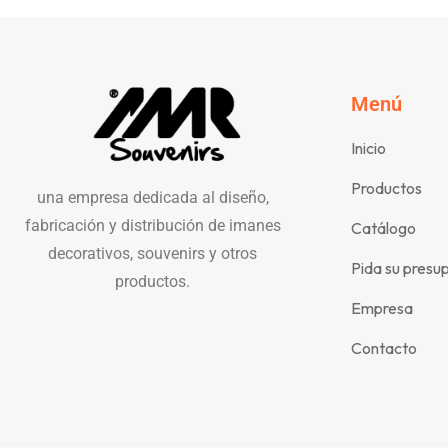
Menú
Inicio
Productos
una empresa dedicada al diseño,
fabricación y distribución de imanes
Catálogo
decorativos, souvenirs y otros
Pida su presu
productos.
Empresa
Contacto