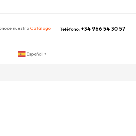
noce nuestro
Catálogo
+34 966 54 30 57
Teléfono:
Español
▼