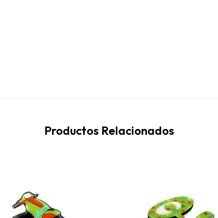
Productos Relacionados